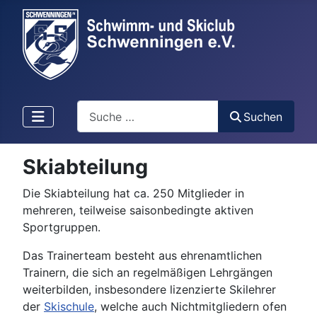
Suchen
Suchen
Skiabteilung
Die Skiabteilung hat ca. 250 Mitglieder in
mehreren, teilweise saisonbedingte aktiven
Sportgruppen.
Das Trainerteam besteht aus ehrenamtlichen
Trainern, die sich an regelmäßigen Lehrgängen
weiterbilden, insbesondere lizenzierte Skilehrer
der
Skischule
, welche auch Nichtmitgliedern ofen