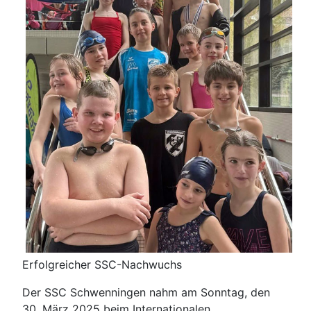
Erfolgreicher SSC-Nachwuchs
Der SSC Schwenningen nahm am Sonntag, den
30. März 2025 beim Internationalen