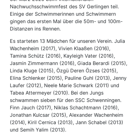
Nachwuchsschwimmfest des SV Gerlingen teil.
Einige der Schwimmerinnen und Schwimmern
gingen das ersten Mal über die 50m- und 100m-
Distanzen ins Rennen.
Es starteten 13 Mädchen für unseren Verein. Julia
Wachenheim (2017), Vivien Klaaßen (2016),
Tamina Schütz (2016), Kayleigh Vater (2016),
Jasmin Zimmermann (2016), Giada Berardi (2015),
Linda Kluge (2015), Özgü Deren Özses (2015),
Elina Schlenker (2015), Pauline Guhl (2013), Jenny
Laufer (2012), Neele Marie Schwark (2011) und
Tabea Attermeyer (2010). Bei den Jungs
schwammen sieben für den SSC Schwenningen.
Finn Jauch (2017), Niklas Schachtmann (2016),
Jonathan Kulcsar (2015), Alexander Wachenheim
(2014), Kiril Cernica (2013), Jann Schabel (2013)
und Semih Yalim (2013).