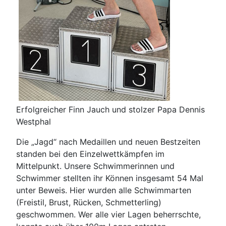
Erfolgreicher Finn Jauch und stolzer Papa Dennis
Westphal
Die „Jagd“ nach Medaillen und neuen Bestzeiten
standen bei den Einzelwettkämpfen im
Mittelpunkt. Unsere Schwimmerinnen und
Schwimmer stellten ihr Können insgesamt 54 Mal
unter Beweis. Hier wurden alle Schwimmarten
(Freistil, Brust, Rücken, Schmetterling)
geschwommen. Wer alle vier Lagen beherrschte,