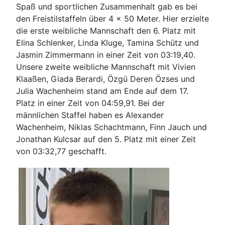
Spaß und sportlichen Zusammenhalt gab es bei
den Freistilstaffeln über 4 x 50 Meter. Hier erzielte
die erste weibliche Mannschaft den 6. Platz mit
Elina Schlenker, Linda Kluge, Tamina Schütz und
Jasmin Zimmermann in einer Zeit von 03:19,40.
Unsere zweite weibliche Mannschaft mit Vivien
Klaaßen, Giada Berardi, Özgü Deren Özses und
Julia Wachenheim stand am Ende auf dem 17.
Platz in einer Zeit von 04:59,91. Bei der
männlichen Staffel haben es Alexander
Wachenheim, Niklas Schachtmann, Finn Jauch und
Jonathan Kulcsar auf den 5. Platz mit einer Zeit
von 03:32,77 geschafft.