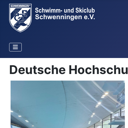
Deutsche Hochschu