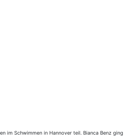
en im Schwimmen in Hannover teil. Bianca Benz ging