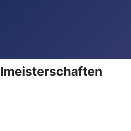
lmeisterschaften