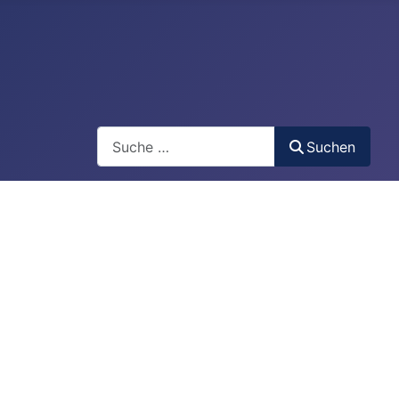
Suchen
Suchen