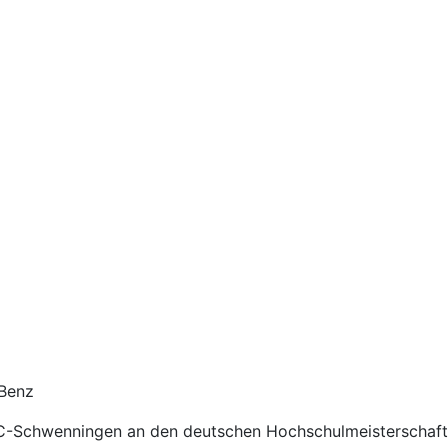
 Benz
C-Schwenningen an den deutschen Hochschulmeisterschaft