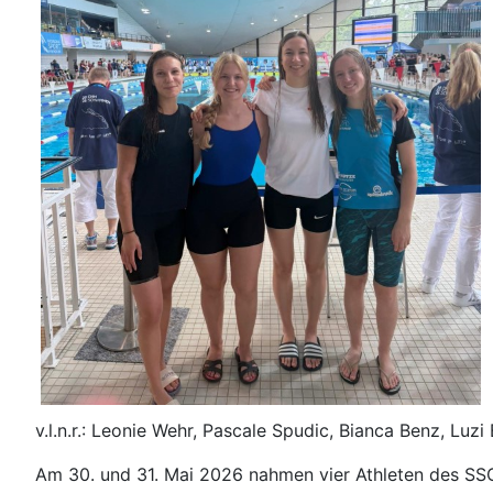
v.l.n.r.: Leonie Wehr, Pascale Spudic, Bianca Benz, Luzi
Am 30. und 31. Mai 2026 nahmen vier Athleten des SS